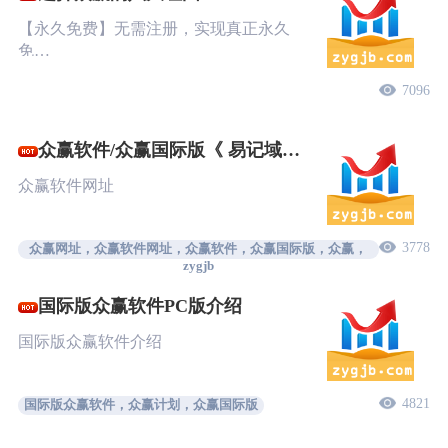
【永久免费】无需注册，实现真正永久
免…
7096
众赢软件/众赢国际版《 易记域
名》
众赢软件网址
3778
众赢网址，众赢软件网址，众赢软件，众赢国际版，众赢，
zygjb
国际版众赢软件PC版介绍
国际版众赢软件介绍
4821
国际版众赢软件，众赢计划，众赢国际版