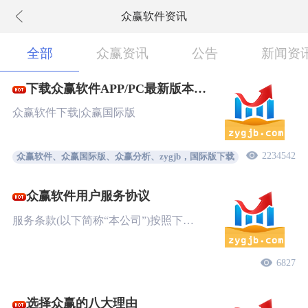
众赢软件资讯
下拉刷新
全部
众赢资讯
公告
新闻资
下载众赢软件APP/PC最新版本
New!
众赢软件下载|众赢国际版
2234542
众赢软件、众赢国际版、众赢分析、zygjb，国际版下载
众赢软件用户服务协议
服务条款(以下简称“本公司”)按照下…
6827
选择众赢的八大理由