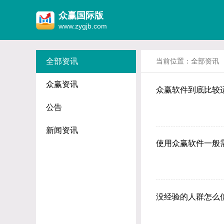
众赢国际版
www.zygjb.com
全部资讯
当前位置：
全部资讯
众赢资讯
众赢软件到底比较
公告
新闻资讯
使用众赢软件一般
没经验的人群怎么