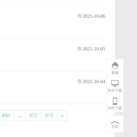
2021-10-06
2021-10-05
客服
2021-10-04
软件下载
APP下载
460
...
472
473
»
TOP