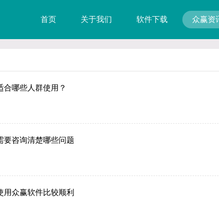
首页
关于我们
软件下载
众赢资
适合哪些人群使用？
需要咨询清楚哪些问题
使用众赢软件比较顺利