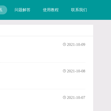
讯
问题解答
使用教程
联系我们
2021-10-09
2021-10-08
2021-10-07