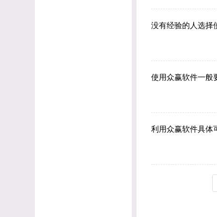
没有经验的人选择
使用众赢软件一般
利用众赢软件具体