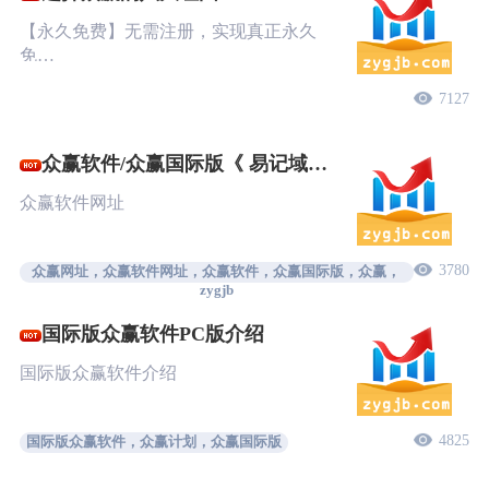
【永久免费】无需注册，实现真正永久
免…
7127
众赢软件/众赢国际版《 易记域
名》
众赢软件网址
3780
众赢网址，众赢软件网址，众赢软件，众赢国际版，众赢，
zygjb
国际版众赢软件PC版介绍
国际版众赢软件介绍
4825
国际版众赢软件，众赢计划，众赢国际版