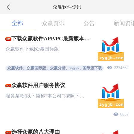
众赢软件资讯
下拉刷新
全部
众赢资讯
公告
新闻资
下载众赢软件APP/PC最新版本
New!
众赢软件下载|众赢国际版
2234562
众赢软件、众赢国际版、众赢分析、zygjb，国际版下载
众赢软件用户服务协议
服务条款(以下简称“本公司”)按照下…
6857
选择众赢的八大理由