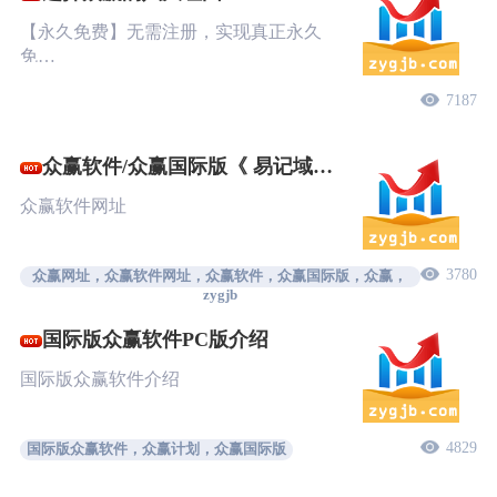
【永久免费】无需注册，实现真正永久
免…
7187
众赢软件/众赢国际版《 易记域
名》
众赢软件网址
3780
众赢网址，众赢软件网址，众赢软件，众赢国际版，众赢，
zygjb
国际版众赢软件PC版介绍
国际版众赢软件介绍
4829
国际版众赢软件，众赢计划，众赢国际版