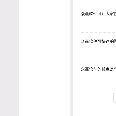
众赢软件可让大家
众赢软件可快速的
众赢软件的优点是