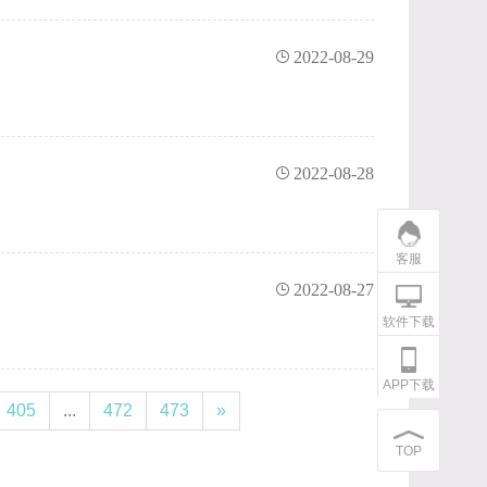
2022-08-29
2022-08-28
客服
2022-08-27
软件下载
APP下载
405
...
472
473
»
TOP