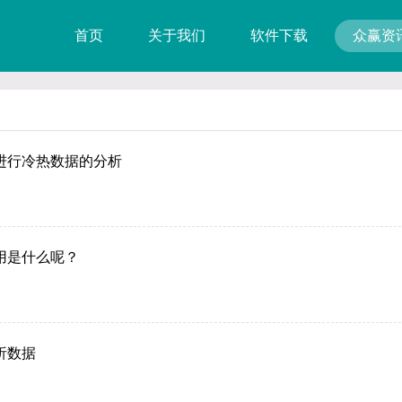
首页
关于我们
软件下载
众赢资
进行冷热数据的分析
用是什么呢？
析数据