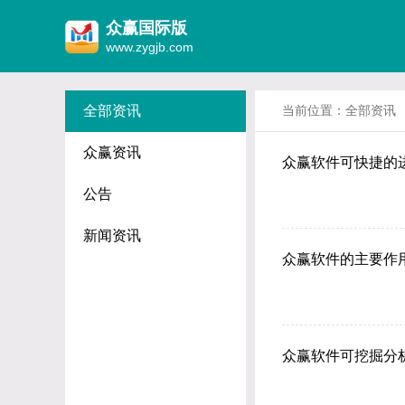
众赢国际版
www.zygjb.com
全部资讯
当前位置：
全部资讯
众赢资讯
众赢软件可快捷的
公告
新闻资讯
众赢软件的主要作
众赢软件可挖掘分