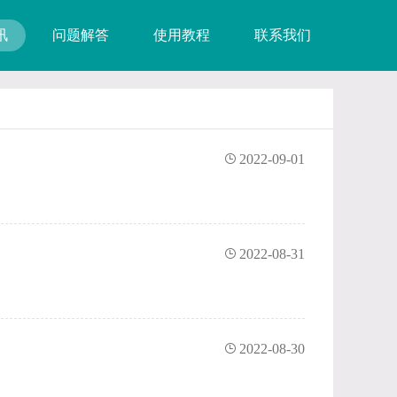
讯
问题解答
使用教程
联系我们
2022-09-01
2022-08-31
2022-08-30