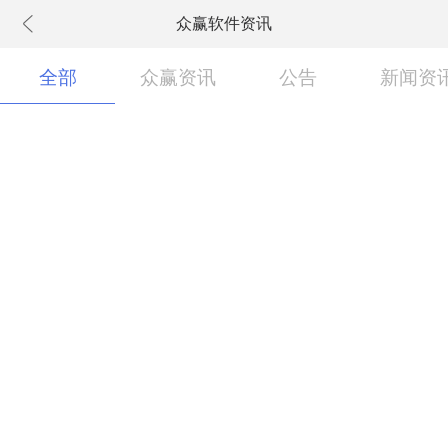
众赢软件资讯
下拉刷新
全部
众赢资讯
公告
新闻资