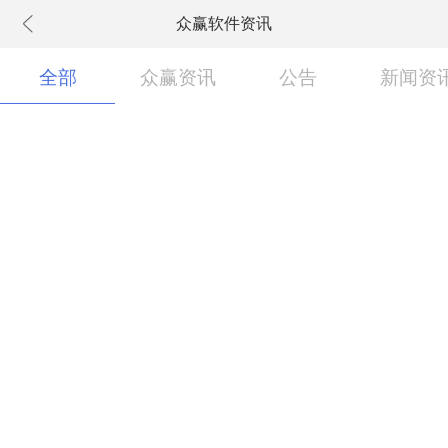
众赢软件资讯
下拉刷新
全部
众赢资讯
公告
新闻资