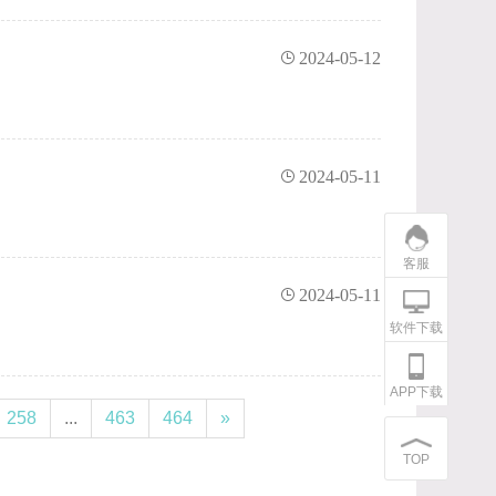
2024-05-12
2024-05-11
客服
2024-05-11
软件下载
APP下载
258
...
463
464
»
TOP