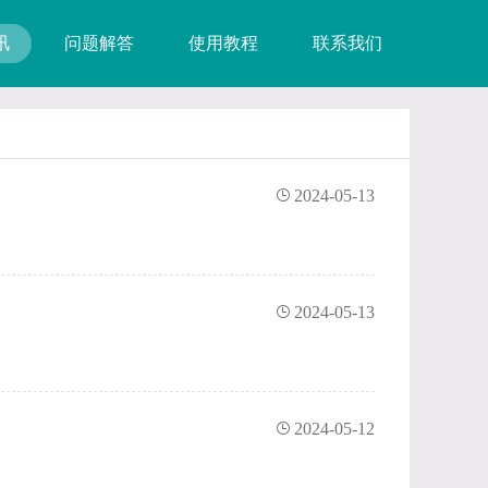
讯
问题解答
使用教程
联系我们
2024-05-13
2024-05-13
2024-05-12